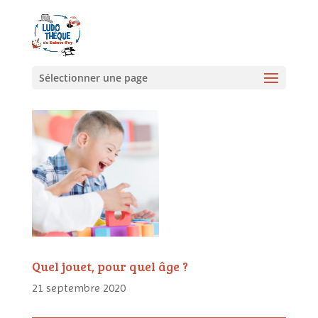
Sélectionner une page
Quel jouet, pour quel âge ?
21 septembre 2020