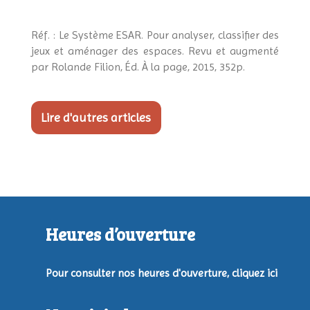
Réf. : Le Système ESAR. Pour analyser, classifier des
jeux et aménager des espaces. Revu et augmenté
par Rolande Filion, Éd. À la page, 2015, 352p.
Lire d'autres articles
Heures d’ouverture
Pour consulter nos heures d'ouverture,
cliquez ici