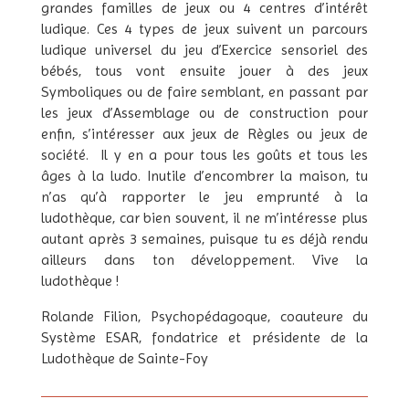
grandes familles de jeux ou 4 centres d’intérêt
ludique. Ces 4 types de jeux suivent un parcours
ludique universel du jeu d’Exercice sensoriel des
bébés, tous vont ensuite jouer à des jeux
Symboliques ou de faire semblant, en passant par
les jeux d’Assemblage ou de construction pour
enfin, s’intéresser aux jeux de Règles ou jeux de
société. Il y en a pour tous les goûts et tous les
âges à la ludo. Inutile d’encombrer la maison, tu
n’as qu’à rapporter le jeu emprunté à la
ludothèque, car bien souvent, il ne m’intéresse plus
autant après 3 semaines, puisque tu es déjà rendu
ailleurs dans ton développement. Vive la
ludothèque !
Rolande Filion, Psychopédagoque, coauteure du
Système ESAR, fondatrice et présidente de la
Ludothèque de Sainte-Foy