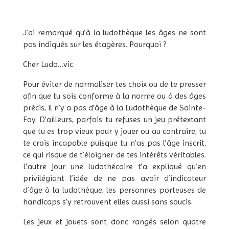
J’ai remarqué qu’à la ludothèque les âges ne sont
pas indiqués sur les étagères. Pourquoi ?
Cher Ludo…vic
Pour éviter de normaliser tes choix ou de te presser
afin que tu sois conforme à la norme ou à des âges
précis, il n’y a pas d’âge à la Ludothèque de Sainte-
Foy. D’ailleurs, parfois tu refuses un jeu prétextant
que tu es trop vieux pour y jouer ou au contraire, tu
te crois incapable puisque tu n’as pas l’âge inscrit,
ce qui risque de t’éloigner de tes intérêts véritables.
L’autre jour une ludothécaire t’a expliqué qu’en
privilégiant l’idée de ne pas avoir d’indicateur
d’âge à la ludothèque, les personnes porteuses de
handicaps s’y retrouvent elles aussi sans soucis.
Les jeux et jouets sont donc rangés selon quatre