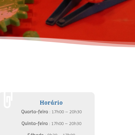
Horário
Quarta-feira
: 17h00 – 20h30
Quinta-feira
: 17h00 – 20h30