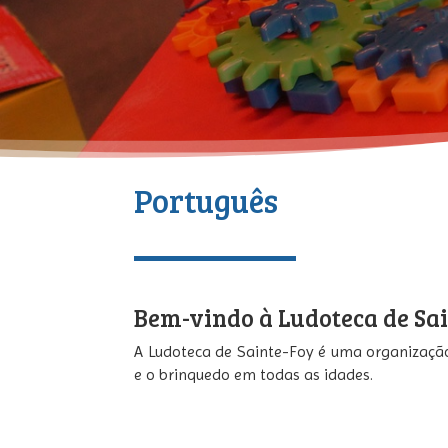
Português
Bem-vindo à Ludoteca de Sai
A Ludoteca de Sainte-Foy é uma organização
e o brinquedo em todas as idades.