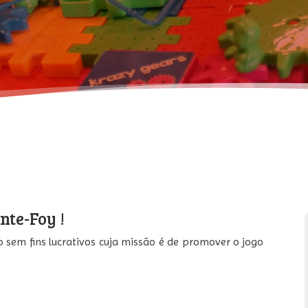
nte-Foy !
 sem fins lucrativos cuja missão é de promover o jogo