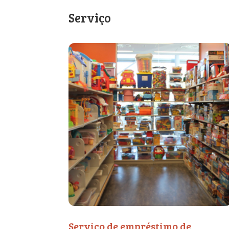
Serviço
Serviço de empréstimo de