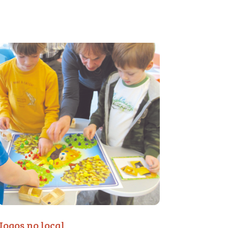
Jogos no local