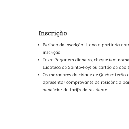
Inscrição
Período de inscrição: 1 ano a partir da dat
inscrição.
Taxa: Pagar em dinheiro, cheque (em nom
Ludoteca de Sainte-Foy) ou cartão de débi
Os moradores da cidade de Quebec terão 
apresentar comprovante de residência pa
beneficiar da tarifa de residente.