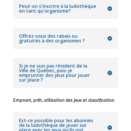
Peut-on s'inscrire à la ludothèque
en tant qu'organisme?
Offrez-vous des rabais ou
gratuités à des organismes ?
Si je ne suis pas résident de la
Ville de Québec, puis-je
emprunter des jeux pour jouer
sur place ?
Emprunt, prêt, utilisation des jeux et classification
Est-ce possible pour les abonnés
de la ludothèque de jouer sur
place avec les jeux qu'ils ont