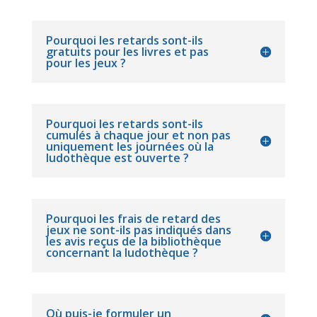
Pourquoi les retards sont-ils
gratuits pour les livres et pas
pour les jeux ?
Pourquoi les retards sont-ils
cumulés à chaque jour et non pas
uniquement les journées où la
ludothèque est ouverte ?
Pourquoi les frais de retard des
jeux ne sont-ils pas indiqués dans
les avis reçus de la bibliothèque
concernant la ludothèque ?
Où puis-je formuler un