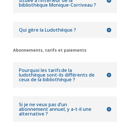
située à l’intérieur de la
bibliothèque Monique-Corriveau ?
Qui gère la Ludothèque ?
Abonnements, tarifs et paiements
Pourquoi les tarifs de la
ludothèque sont-ils différents de
ceux de la bibliothèque ?
Si je ne veux pas d’un
abonnement annuel, y a-t-il une
alternative ?