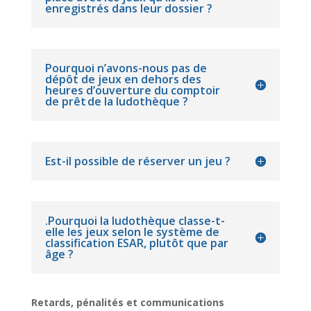
enregistrés dans leur dossier ?
Pourquoi n’avons-nous pas de
dépôt de jeux en dehors des
heures d’ouverture du comptoir
de prêt de la ludothèque ?
Est-il possible de réserver un jeu ?
.Pourquoi la ludothèque classe-t-
elle les jeux selon le système de
classification ESAR, plutôt que par
âge ?
Retards, pénalités et communications