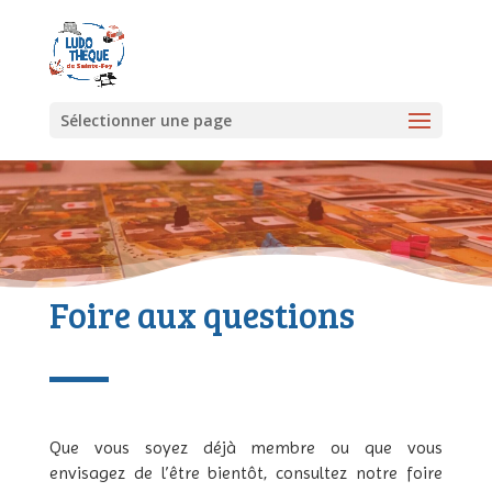
Sélectionner une page
Foire aux questions
Que vous soyez déjà membre ou que vous
envisagez de l’être bientôt, consultez notre foire