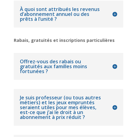
À quoi sont attribués les revenus
d’abonnement annuel ou des
prêts à l’unité ?
Rabais, gratuités et inscriptions particulières
Offrez-vous des rabais ou
gratuités aux familles moins
fortunées ?
Je suis professeur (ou tous autres
métiers) et les jeux empruntés
seraient utiles pour mes élèves,
est-ce que j’ai le droit à un
abonnement à prix réduit ?