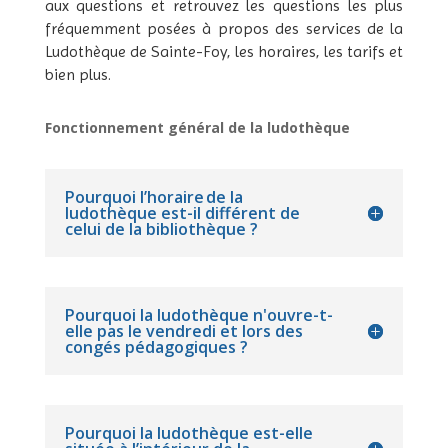
aux questions et retrouvez les questions les plus
fréquemment posées à propos des services de la
Ludothèque de Sainte-Foy, les horaires, les tarifs et
bien plus.
Fonctionnement général de la ludothèque
Pourquoi l’horaire de la
ludothèque est-il différent de
celui de la bibliothèque ?
Pourquoi la ludothèque n'ouvre-t-
elle pas le vendredi et lors des
congés pédagogiques ?
Pourquoi la ludothèque est-elle