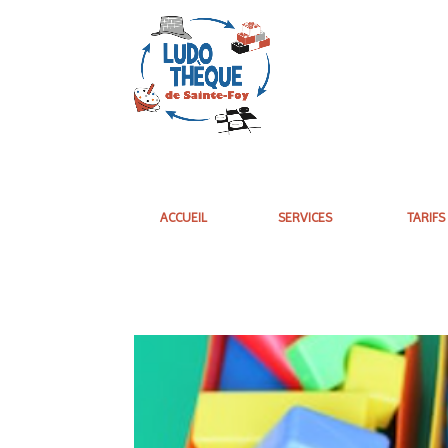
ACCUEIL
SERVICES
TARIFS