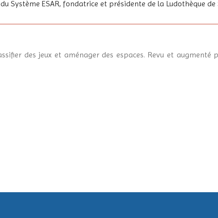
du Système ESAR, fondatrice et présidente de la Ludothèque de
lassifier des jeux et aménager des espaces. Revu et augmenté pa