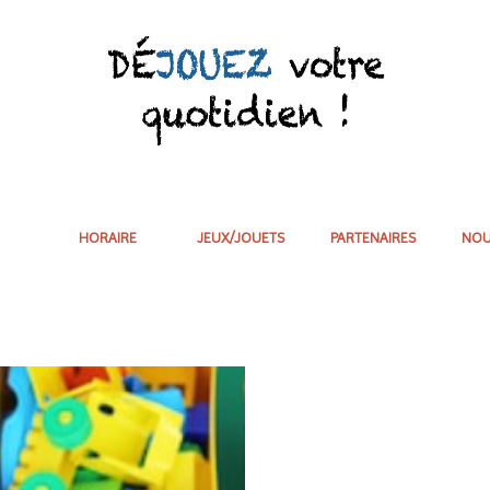
HORAIRE
JEUX/JOUETS
PARTENAIRES
NOU